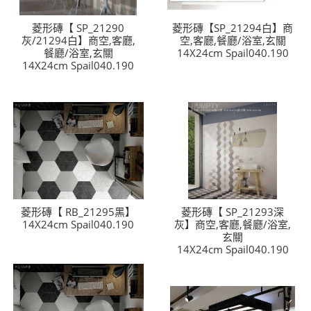
LINE官方帳號@a0975005573
菱形磚【 SP_21290
菱形磚【SP_21294白】商
灰/21294白】商空,客廳,
空,客廳,餐廳/浴室,玄關
餐廳/浴室,玄關
14X24cm Spail040.190
14X24cm Spail040.190
菱形磚【 RB_21295黑】
菱形磚【 SP_21293深
14X24cm Spail040.190
灰】商空,客廳,餐廳/浴室,
玄關
14X24cm Spail040.190