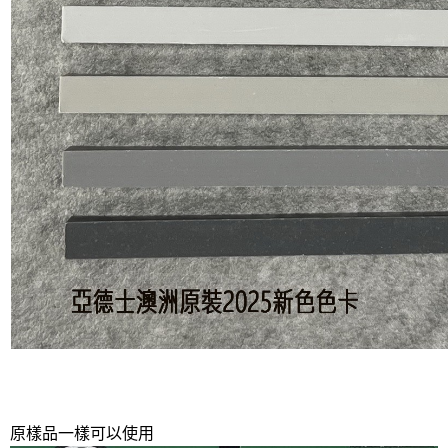
原樣品一樣可以使用