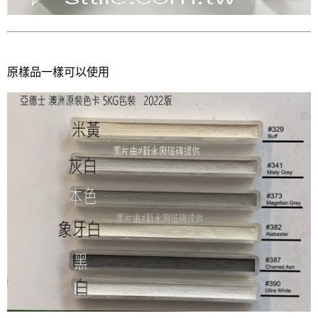
原樣品一樣可以使用