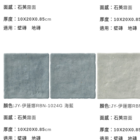
面感：石英
霧面
面感：石英
霧面
厚度：10X20X0.85
cm
厚度：10X20X0.8
適用：壁磚
地磚
適用：壁磚
地磚
顏色:
JY-伊蓮娜RBN-1024G 海藍
顏色:
JY-伊蓮娜RB
面感：石英
霧面
面感：石英
霧面
厚度：10X20X0.85
cm
厚度：10X20X0.8
適用：壁磚
地磚
適用：壁磚
地磚