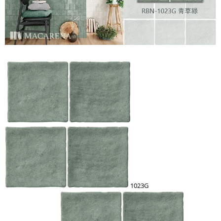
1023G