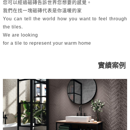
您可以經過磁磚告訴世界您想要的感覺。
我們在找一塊磁磚代表是你溫暖的家
You can tell the world how you want to feel through
the tiles.
We are looking
for a tile to represent your warm home
實績案例