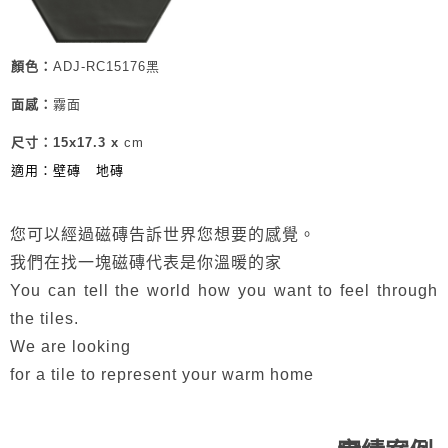
顏色：
ADJ-RC15176黑
面感：
霧面
尺寸：15x17.3 x
cm
適用：壁磚
地磚
​
您可以經過磁磚告訴世界您想要的感覺。
我們在找一塊磁磚代表是你溫暖的家
You can tell the world how you want to feel through
the tiles.
We are looking
for a tile to represent your warm home