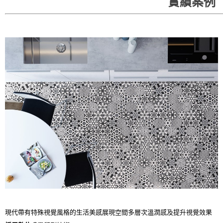
實績案例
現代帶有特殊視覺風格的生活美感展現空間多層次溫潤感及提升視覺效果