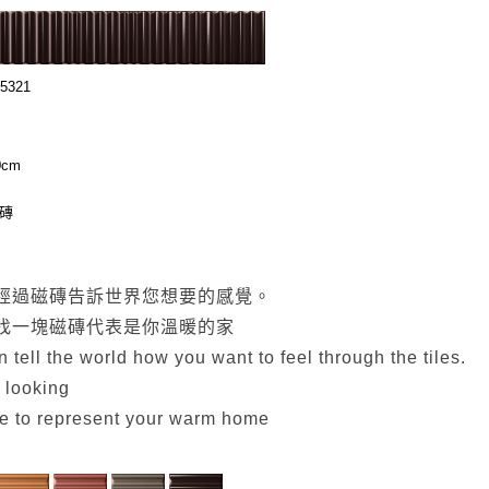
5321
0cm
壁磚
經過磁磚告訴世界您想要的感覺。
找一塊磁磚代表是你溫暖的家
 tell the world how you want to feel through the tiles.
 looking
ile to represent your warm home