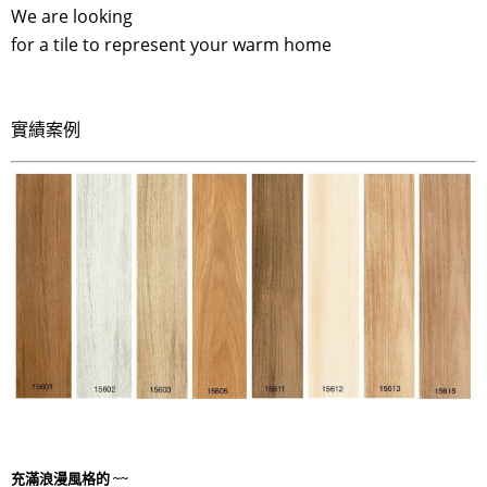
We are looking
for a tile to represent your warm home
實績案例
充滿浪漫風格的 ~~