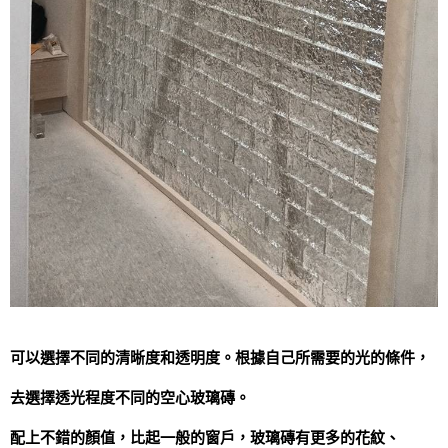
可以選擇不同的清晰度和透明度。根據自己所需要的光的條件，
去選擇透光程度不同的空心玻璃磚。
配上不錯的顏值，比起一般的窗戶，玻璃磚有更多的花紋、