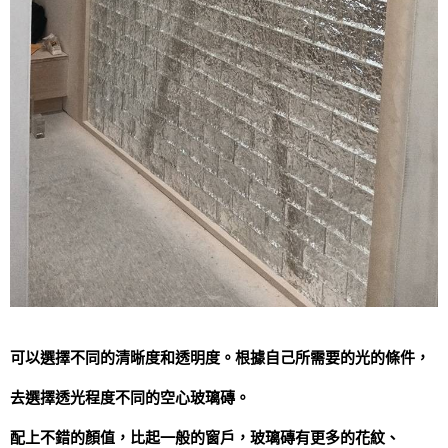
可以選擇不同的清晰度和透明度。根據自己所需要的光的條件，
去選擇透光程度不同的空心玻璃磚。
配上不錯的顏值，比起一般的窗戶，玻璃磚有更多的花紋、