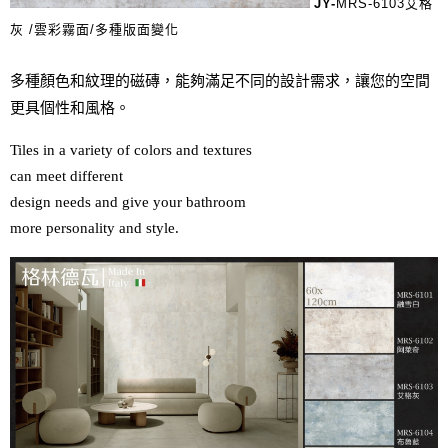
JY-
MRS-6103艾格
灰 /雲彩霧面/多種版面變化
多種顏色和紋理的磁磚，能夠滿足不同的設計需求，讓您的空間
更具個性和風格。
Tiles in a variety of colors and textures 

can meet different 

design needs and give your bathroom 

more personality and style.