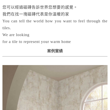
您可以經過磁磚告訴世界您想要的感覺。
我們在找一塊磁磚代表是你溫暖的家
You can tell the world how you want to feel through the
tiles.
We are looking
for a tile to represent your warm home
案例實績