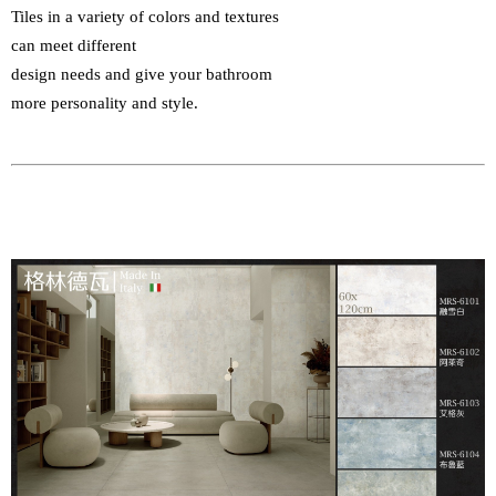
Tiles in a variety of colors and textures 

can meet different 

design needs and give your bathroom 
