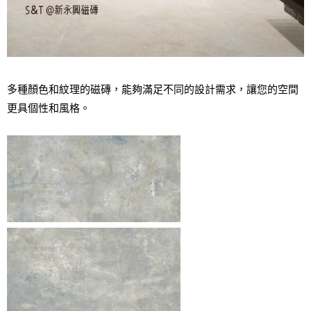
多種顏色和紋理的磁磚，能夠滿足不同的設計需求，讓您的空間
更具個性和風格。