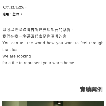
尺寸:
12.5x25
cm
適用：壁磚 √
您可以經過磁磚告訴世界您想要的感覺。
我們在找一塊磁磚代表是你溫暖的家
You can tell the world how you want to feel through
the tiles.
We are looking
for a tile to represent your warm home
實績案例