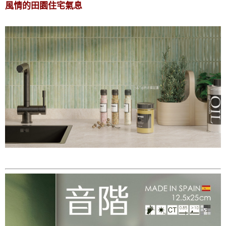
風情的田園住宅氣息