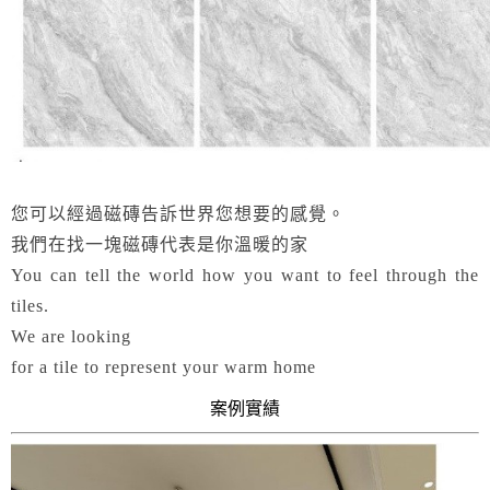
您可以經過磁磚告訴世界您想要的感覺。
我們在找一塊磁磚代表是你溫暖的家
You can tell the world how you want to feel through the
tiles.
We are looking
for a tile to represent your warm home
案例實績