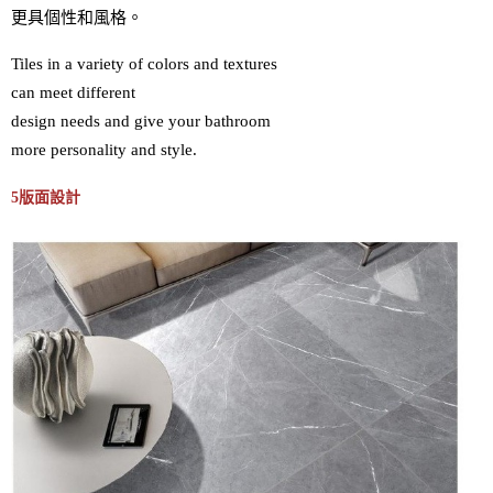
更具個性和風格。
Tiles in a variety of colors and textures 

can meet different 

design needs and give your bathroom 

more personality and style.
5版面設計