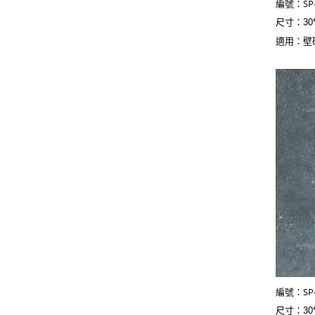
SP
編號：
尺寸：30
適用：壁
SP
編號：
尺寸：30