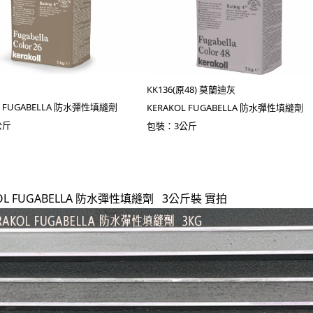
KK
136(原48) 莫蘭迪灰
L FUGABELLA 防水彈性填縫劑
KERAKOL FUGABELLA 防水彈性填縫劑
公斤
包裝：3公斤
KOL FUGABELLA 防水彈性填縫劑
3公斤裝 實拍