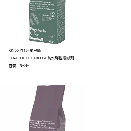
KK-50(原19) 星巴綠
KERAKOL FUGABELLA 防水彈性填縫劑
包裝：3公斤