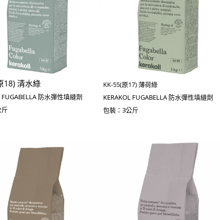
(原18) 清水綠
KK-55(原17) 薄荷綠
L FUGABELLA 防水彈性填縫劑
KERAKOL FUGABELLA 防水彈性填縫劑
公斤
包裝：3公斤