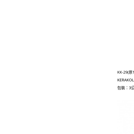
KK-29(原
KERAKO
包裝：3