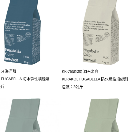
15) 海洋藍
KK-76(原20) 洞石米白
L FUGABELLA 防水彈性填縫劑
KERAKOL FUGABELLA 防水彈性填縫劑
公斤
包裝：3公斤