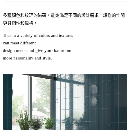
多種顏色和紋理的磁磚，能夠滿足不同的設計需求，讓您的空間
更具個性和風格。
Tiles in a variety of colors and textures 

can meet different 

design needs and give your bathroom 

more personality and style.