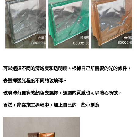
可以選擇不同的清晰度和透明度。根據自己所需要的光的條件，
去選擇透光程度不同的玻璃磚。
玻璃磚有更多的顏色去選擇，通透的質感也可以隨心所欲，
百搭，能在施工過程中，加上自己的一些小創意