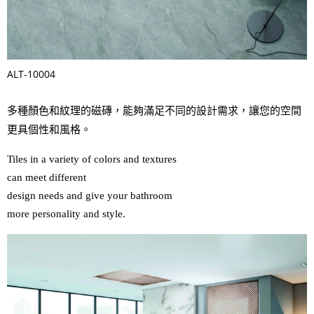
ALT-10004
多種顏色和紋理的磁磚，能夠滿足不同的設計需求，讓您的空間
更具個性和風格。
Tiles in a variety of colors and textures 

can meet different 

design needs and give your bathroom 

more personality and style.