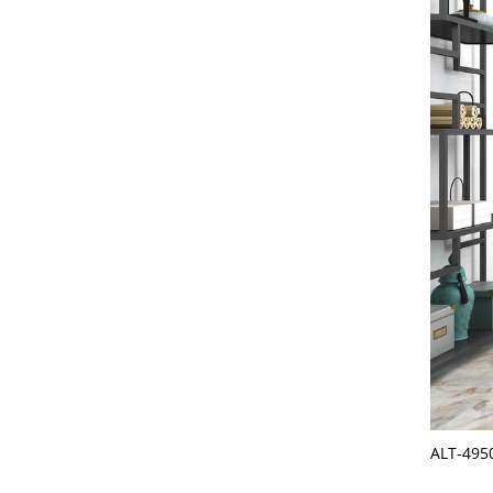
ALT-49