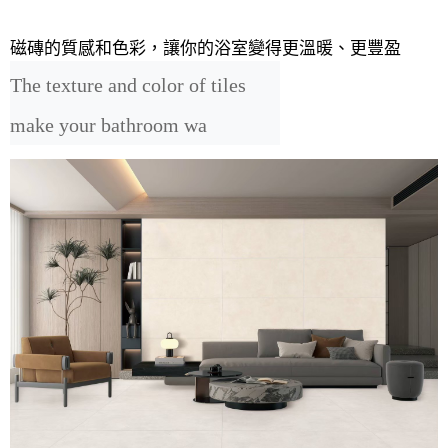
磁磚的質感和色彩，讓你的浴室變得更溫暖、更豐盈
The texture and color of tiles 
make your bathroom wa