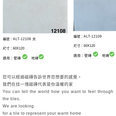
編號：
ALT-12109
編號：
ALT-12108 米
尺寸：60X120
尺寸：60X120
適用：壁磚
地磚
適用：壁磚
地磚
您可以經過磁磚告訴世界您想要的感覺。
我們在找一塊磁磚代表是你溫暖的家
You can tell the world how you want to feel through
the tiles.
We are looking
for a tile to represent your warm home