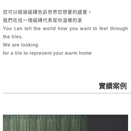
您可以經過磁磚告訴世界您想要的感覺。
我們在找一塊磁磚代表是你溫暖的家
You can tell the world how you want to feel through
the tiles.
We are looking
for a tile to represent your warm home
實績案例