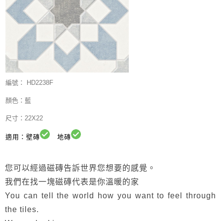
編號：
HD2238F
顏色：藍
尺寸：22X22
適用：壁磚
地磚
您可以經過磁磚告訴世界您想要的感覺。
我們在找一塊磁磚代表是你溫暖的家
You can tell the world how you want to feel through
the tiles.