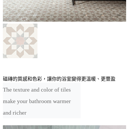
磁磚的質感和色彩，讓你的浴室變得更溫暖、更豐盈
The texture and color of tiles 
make your bathroom warmer 
and richer