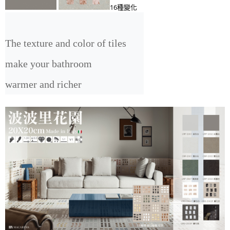
16種變化
The texture and color of tiles 
make your bathroom 

warmer and richer