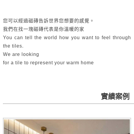
您可以經過磁磚告訴世界您想要的感覺。
我們在找一塊磁磚代表是你溫暖的家
You can tell the world how you want to feel through
the tiles.
We are looking
for a tile to represent your warm home
實績案例