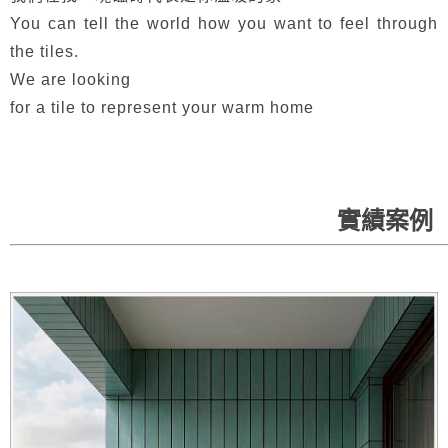
You can tell the world how you want to feel through
the tiles.
We are looking
for a tile to represent your warm home
實績案例