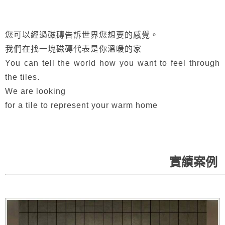
您可以經過磁磚告訴世界您想要的感覺。
我們在找一塊磁磚代表是你溫暖的家
You can tell the world how you want to feel through
the tiles.
We are looking
for a tile to represent your warm home
實績案例