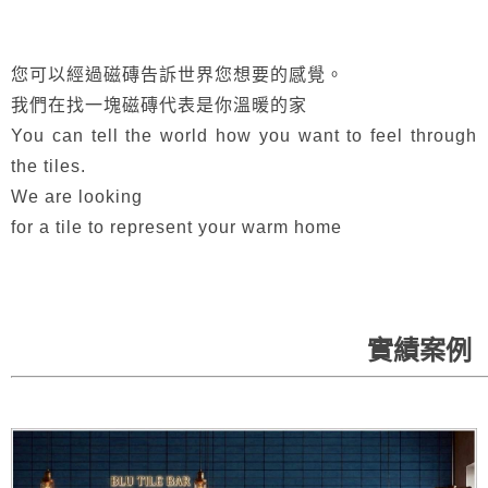
您可以經過磁磚告訴世界您想要的感覺。
我們在找一塊磁磚代表是你溫暖的家
You can tell the world how you want to feel through
the tiles.
We are looking
for a tile to represent your warm home
實績案例