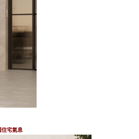
園住宅氣息