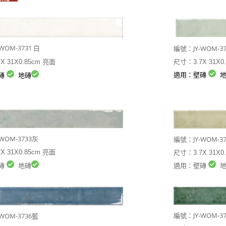
-WOM-3731 白
JY-WOM-
編號：
X 31X0.85cm 亮面
尺寸：3.7X 31X0
適用：壁磚
地
磚
地磚
-WOM-3733灰
JY-WOM-
編號：
X 31X0.85cm 亮面
尺寸：3.7X 31X0
磚
地磚
適用：壁磚
地
JY-WOM-3
-WOM-3736藍
編號：