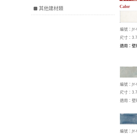
Calor
其他建材類
JY
編號：
尺寸：3.7
適用：壁
JY
編號：
尺寸：3.7
適用：壁
JY
編號：