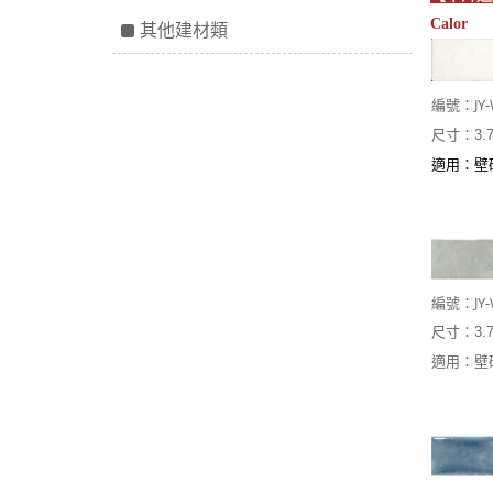
Calor
其他建材類
JY
編號：
尺寸：3.7
適用：壁
JY
編號：
尺寸：3.7
適用：壁