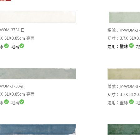
-WOM-3731 白
JY-WOM-
編號：
X 31X0.85cm 亮面
尺寸：3.7X 31X0
適用：壁磚
地
磚
地磚
-WOM-3733灰
JY-WOM-
編號：
X 31X0.85cm 亮面
尺寸：3.7X 31X0
磚
地磚
適用：壁磚
地