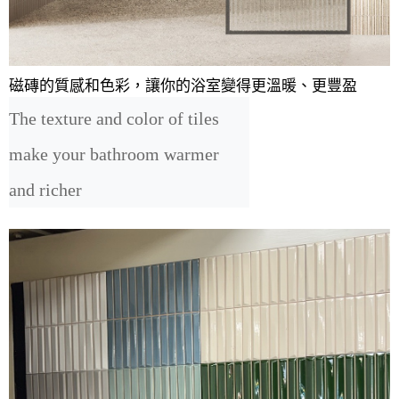
磁磚的質感和色彩，讓你的浴室變得更溫暖、更豐盈
The texture and color of tiles 
make your bathroom warmer 
and richer