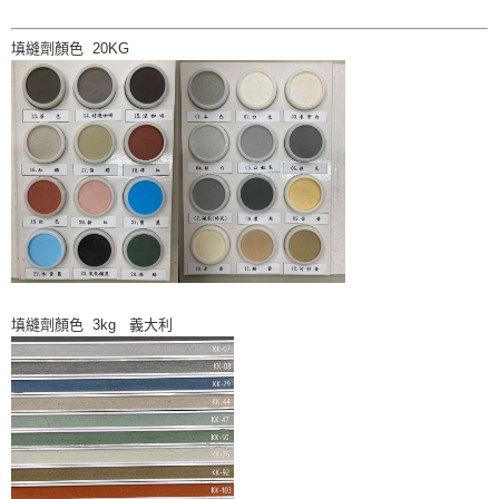
填縫劑顏色 20KG
填縫劑顏色 3kg 義大利