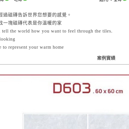
經過磁磚告訴世界您想要的感覺。
找一塊磁磚代表是你溫暖的家
 tell the world how you want to feel through the tiles.
looking
ile to represent your warm home
案例實績