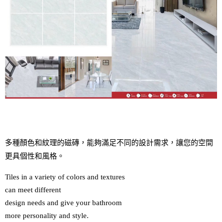
多種顏色和紋理的磁磚，能夠滿足不同的設計需求，讓您的空間
更具個性和風格。
Tiles in a variety of colors and textures 

can meet different 

design needs and give your bathroom 

more personality and style.