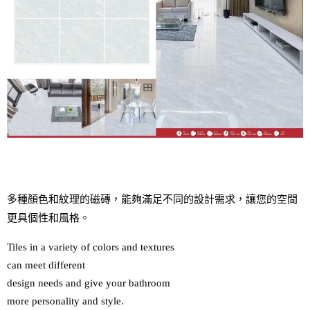
多種顏色和紋理的磁磚，能夠滿足不同的設計需求，讓您的空間
更具個性和風格。
Tiles in a variety of colors and textures 

can meet different 

design needs and give your bathroom 

more personality and style.