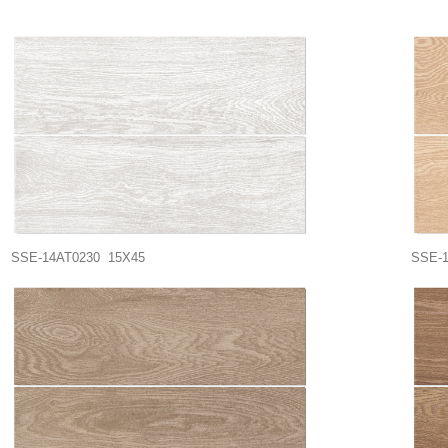
SSE-14AT0230 15X45
SSE-