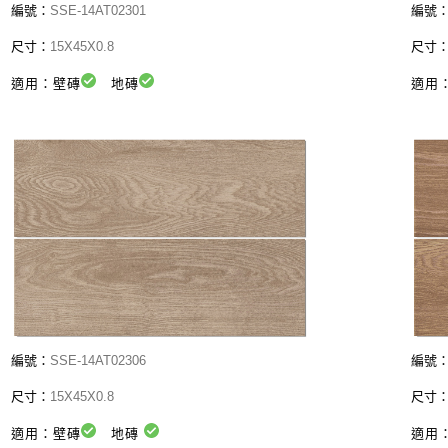
編號：
SSE-14AT02301
編號
尺寸：
15X45X0.8
尺寸
適用：壁磚
地磚
適用
編號：
SSE-14AT02306
編號
尺寸：
15X45X0.8
尺寸
適用：壁磚
地磚
適用