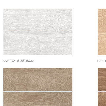
SSE-14AT0230 15X45
SSE-