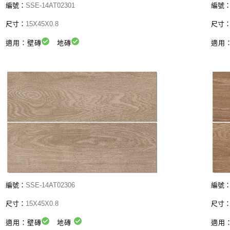
編號：
SSE-14AT02301
編號
尺寸：
15X45X0.8
尺寸
適用：壁磚
地磚
適用
編號：
SSE-14AT02306
編號
尺寸：
15X45X0.8
尺寸
適用：壁磚
地磚
適用