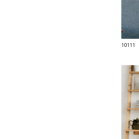
10111