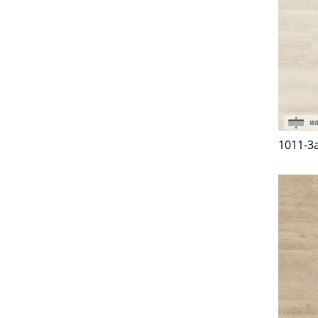
1011-