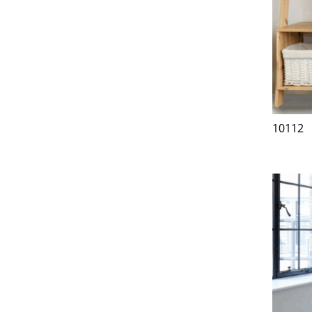
10112