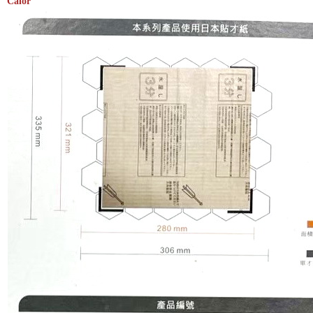
Calor