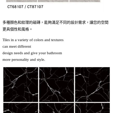
多種顏色和紋理的磁磚，能夠滿足不同的設計需求，讓您的空間
更具個性和風格。
Tiles in a variety of colors and textures 

can meet different 

design needs and give your bathroom 

more personality and style.