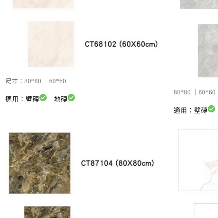
尺寸：
80*80 ｜60*60
80*80 ｜60*60
適用：壁磚
地磚
適用：壁磚