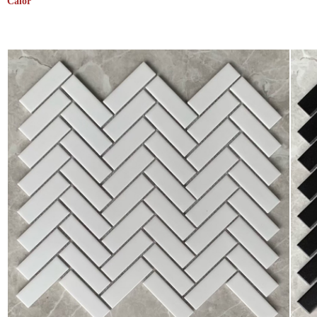
Calor