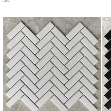
Calor