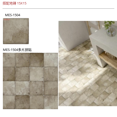
搭配地磚 15X15
MES-1504
MES-1504多片拼貼