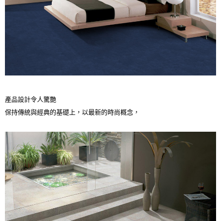
產品設計令人驚艷
保持傳統與經典的基礎上，以最新的時尚概念，