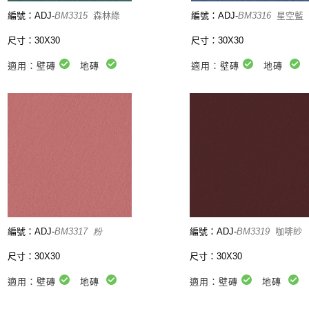
編號：ADJ-
BM3315
森林綠
編號：ADJ-
BM3316
星空藍
尺寸：30X30
尺寸：30X30
適用：壁磚
地磚
適用：壁磚
地磚
編號：ADJ-
BM3317 粉
編號：ADJ-
BM3319
咖啡
尺寸：30X30
尺寸：30X30
適用：壁磚
地磚
適用：壁磚
地磚