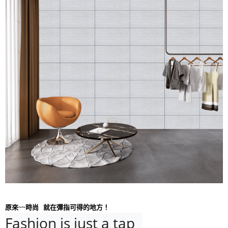
原來~~時尚 就在彈指可得的地方！
Fashion is just a tap 