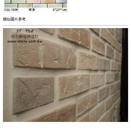
類似圖片參考