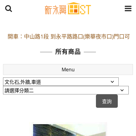
開車：中山路1段 到永平路路口(樂華夜市口)門口可
停車
捷運： 中和線【頂溪站 2 號出口】往中山路1段139
所有商品
號約10分鐘
原Line已滿 無法加Line好友 請親愛的客戶加入
Menu
LINE官方帳號@a0975005573
開車：中山路1段 到永平路路口(樂華夜市口)門口可
停車
捷運： 中和線【頂溪站 2 號出口】往中山路1段139
號約10分鐘
原Line已滿 無法加Line好友 請親愛的客戶加入