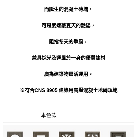
而誕生的混凝土磚塊，
可是度遮蔽夏天的艷陽，
阻擋冬天的季風，
兼具採光及通風於一身的優質建材
廣為建築物靈活運用。
※符合CNS 8905 建築用高壓混凝土地磚規範
本色款