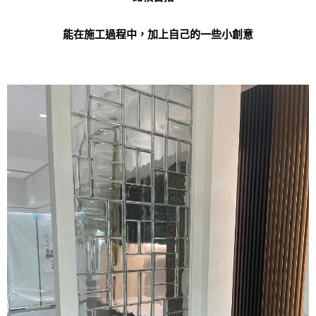
能在施工過程中，加上自己的一些小創意