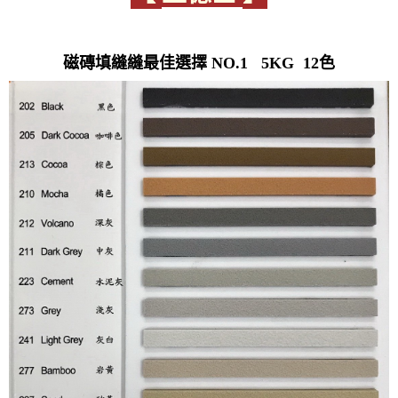
磁磚填縫縫最佳選擇 NO.1 5KG 12色