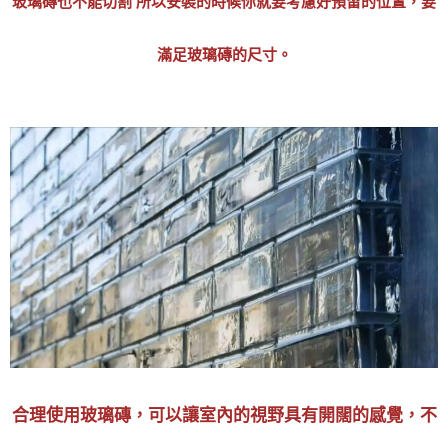
玻璃磚也不能切割 所以安裝的時候你就要考慮好預留的位置，要
滿足玻璃磚的尺寸。
合理使用玻璃磚，可以讓室內的視野具有開闊的感覺，不