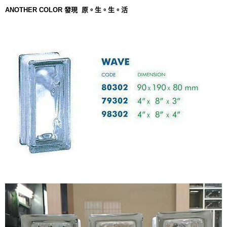
ANOTHER COLOR
發現 原。生。生。活