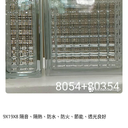
9X19X8 隔音、隔熱、防水、防火、節能、透光良好