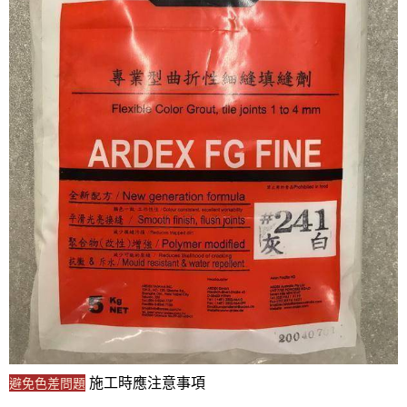
施工時應注意事項
避免色差問題