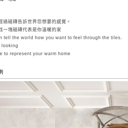
經過磁磚告訴世界您想要的感覺。
找一塊磁磚代表是你溫暖的家
 tell the world how you want to feel through the tiles.
 looking
ile to represent your warm home
例