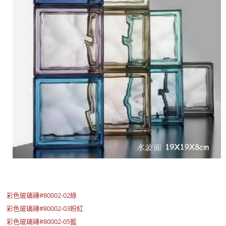
彩色玻璃磚#80002-02綠
彩色玻璃磚#80002-03粉紅
彩色玻璃磚#80002-05藍