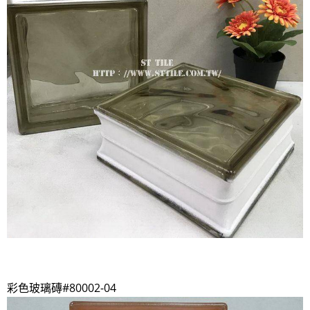
彩色玻璃磚#80002-04