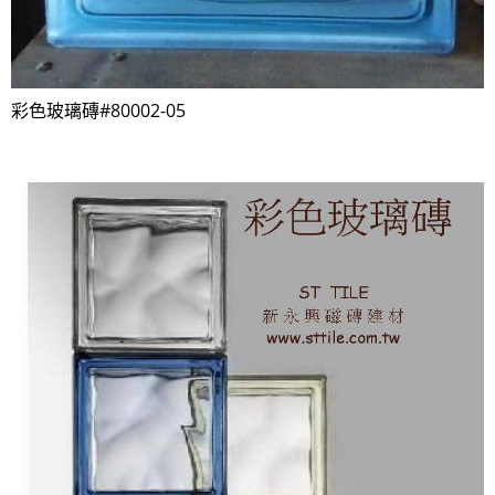
彩色玻璃磚#80002-05